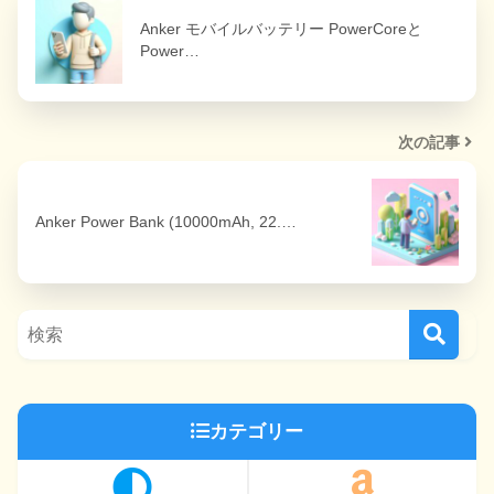
Anker モバイルバッテリー PowerCoreと
Power…
次の記事
Anker Power Bank (10000mAh, 22.…
カテゴリー