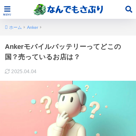
ホーム
Anker
Ankerモバイルバッテリーってどこの
国？売っているお店は？
2025.04.04