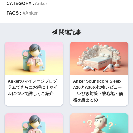
CATEGORY :
Anker
TAGS :
Anker
関連記事
Ankerのマイレージプログ
Anker Soundcore Sleep
ラムでさらにお得に！マイ
A20とA30の比較レビュー
ルについて詳しくご紹介
｜いびき対策・寝心地・価
格を総まとめ