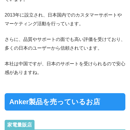
2013年に設立され、日本国内でのカスタマーサポートや
マーケティング活動を行っています。
さらに、品質やサポートの面でも高い評価を受けており、
多くの日本のユーザーから信頼されています。
本社は中国ですが、日本のサポートを受けられるので安心
感がありますね。
Anker製品を売っているお店
家電量販店