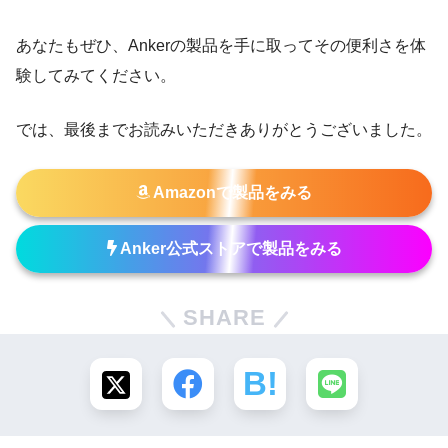
あなたもぜひ、Ankerの製品を手に取ってその便利さを体
験してみてください。
では、最後までお読みいただきありがとうございました。
Amazonで製品をみる
Anker公式ストアで製品をみる
SHARE