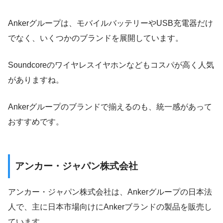
Ankerグループは、モバイルバッテリーやUSB充電器だけ
でなく、いくつかのブランドを展開しています。
Soundcoreのワイヤレスイヤホンなどもコスパが高く人気
がありますね。
Ankerグループのブランドで揃えるのも、統一感があって
おすすめです。
アンカー・ジャパン株式会社
アンカー・ジャパン株式会社は、Ankerグループの日本法
人で、主に日本市場向けにAnkerブランドの製品を販売し
ています。