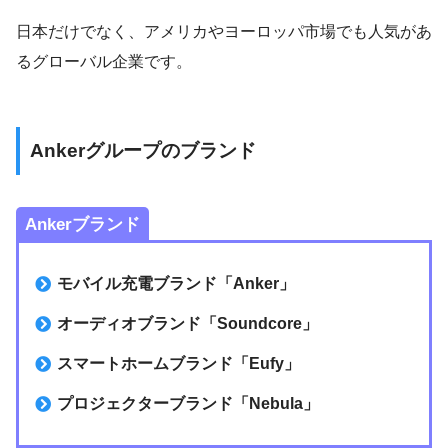
日本だけでなく、アメリカやヨーロッパ市場でも人気があ
るグローバル企業です。
Ankerグループのブランド
Ankerブランド
モバイル充電ブランド「Anker」
オーディオブランド「Soundcore」
スマートホームブランド「Eufy」
プロジェクターブランド「Nebula」