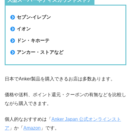
大型スーパーやディスカウントストア
セブン‐イレブン
イオン
ドン・キホーテ
アンカー・ストアなど
日本でAnker製品を購入できるお店は多数あります。
価格や送料、ポイント還元・クーポンの有無などを比較し
ながら購入できます。
個人的なおすすめは「
Anker Japan 公式オンラインスト
ア
」か「
Amazon
」です。