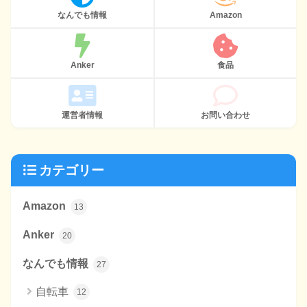
なんでも情報
Amazon
Anker
食品
運営者情報
お問い合わせ
カテゴリー
Amazon
13
Anker
20
なんでも情報
27
自転車
12