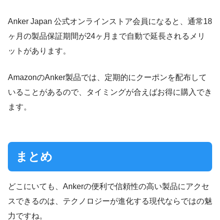
Anker Japan 公式オンラインストア会員になると、通常18
ヶ月の製品保証期間が24ヶ月まで自動で延長されるメリ
ットがあります。
AmazonのAnker製品では、定期的にクーポンを配布して
いることがあるので、タイミングが合えばお得に購入でき
ます。
まとめ
どこにいても、Ankerの便利で信頼性の高い製品にアクセ
スできるのは、テクノロジーが進化する現代ならではの魅
力ですね。