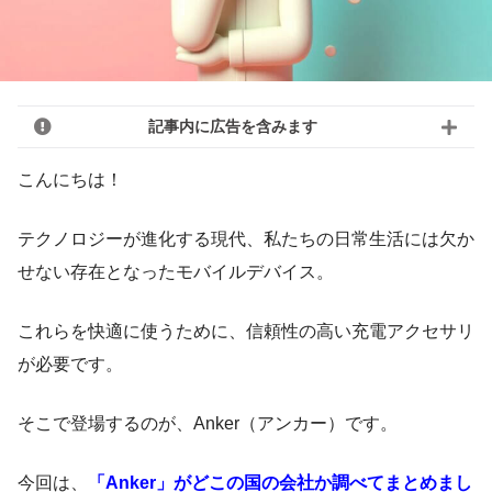
記事内に広告を含みます
こんにちは！
テクノロジーが進化する現代、私たちの日常生活には欠か
せない存在となったモバイルデバイス。
これらを快適に使うために、信頼性の高い充電アクセサリ
が必要です。
そこで登場するのが、Anker（アンカー）です。
今回は、
「Anker」がどこの国の会社か調べてまとめまし