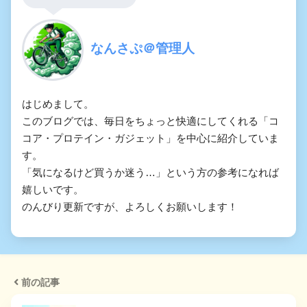
なんさぷ＠管理人
はじめまして。

このブログでは、毎日をちょっと快適にしてくれる「コ
コア・プロテイン・ガジェット」を中心に紹介していま
す。

「気になるけど買うか迷う…」という方の参考になれば
嬉しいです。

のんびり更新ですが、よろしくお願いします！
前の記事