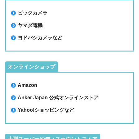
ビックカメラ
ヤマダ電機
ヨドバシカメラなど
オンラインショップ
Amazon
Anker Japan 公式オンラインストア
Yahoo!ショッピングなど