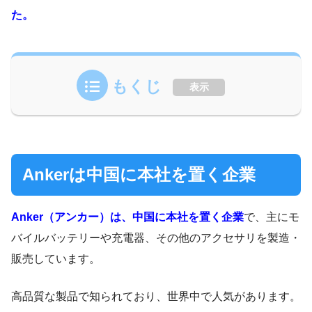
た。
もくじ
表示
Ankerは中国に本社を置く企業
Anker（アンカー）は、中国に本社を置く企業
で、主にモ
バイルバッテリーや充電器、その他のアクセサリを製造・
販売しています。
高品質な製品で知られており、世界中で人気があります。