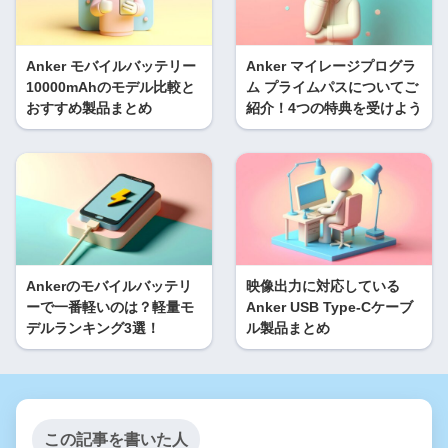
Anker モバイルバッテリー
Anker マイレージプログラ
10000mAhのモデル比較と
ム プライムパスについてご
おすすめ製品まとめ
紹介！4つの特典を受けよう
Ankerのモバイルバッテリ
映像出力に対応している
ーで一番軽いのは？軽量モ
Anker USB Type-Cケーブ
デルランキング3選！
ル製品まとめ
この記事を書いた人