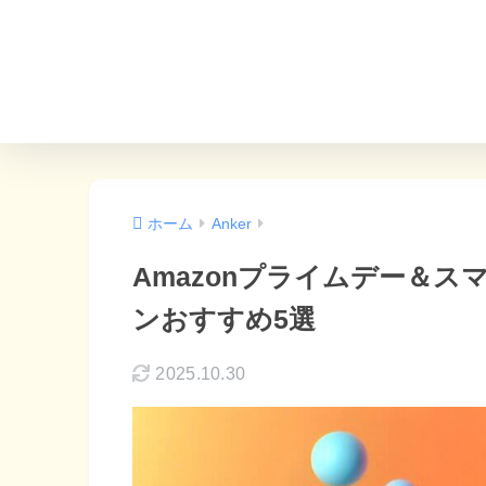
ホーム
Anker
Amazonプライムデー＆スマ
ンおすすめ5選
2025.10.30