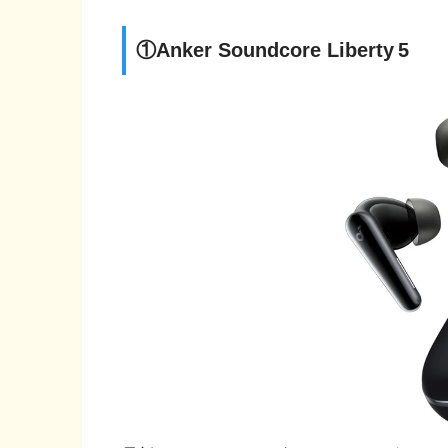
①Anker Soundcore Liberty 5