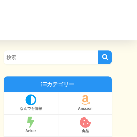
カテゴリー
なんでも情報
Amazon
Anker
食品