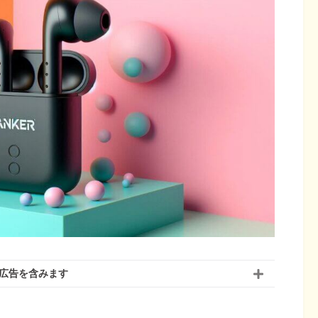
広告を含みます