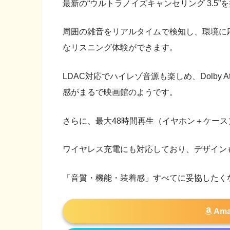
最新の“ウルトラノイズキャンセリング 3.5”
周囲の雑音をリアルタイムで検知し、環境に
なリスニング体験ができます。
LDAC対応でハイレゾ音源も楽しめ、Dolby
感がまるで映画館のようです。
さらに、最大48時間再生（イヤホン＋ケー
ワイヤレス充電にも対応しており、デザイン
「音質・機能・装着感」すべてに妥協したく
Am