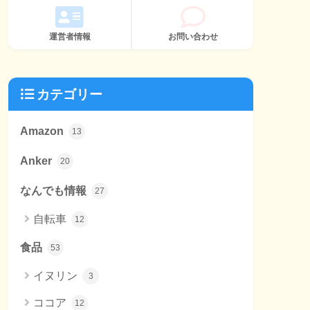
運営者情報
お問い合わせ
カテゴリー
Amazon
13
Anker
20
なんでも情報
27
自転車
12
食品
53
イヌリン
3
ココア
12