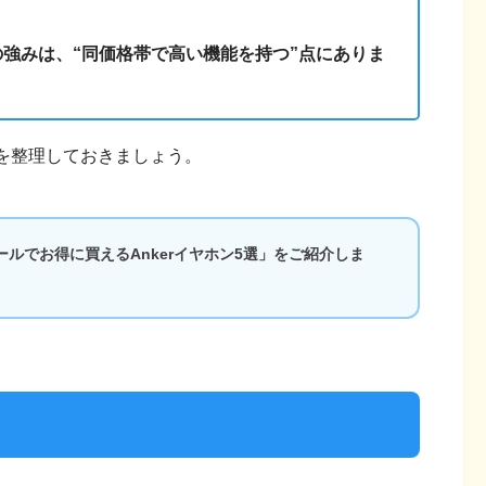
rの強みは、“同価格帯で高い機能を持つ”点にありま
を整理しておきましょう。
ルでお得に買えるAnkerイヤホン5選」をご紹介しま