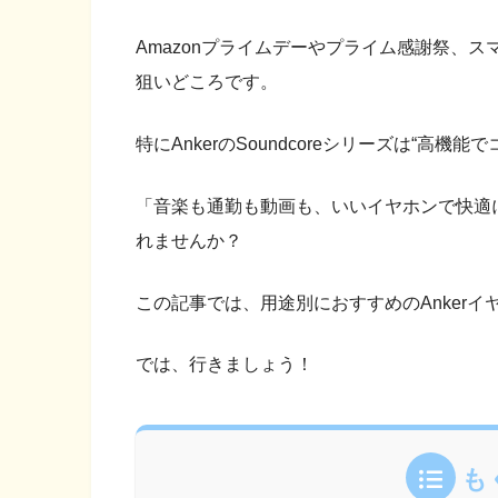
Amazonプライムデーやプライム感謝祭、ス
狙いどころです。
特にAnkerのSoundcoreシリーズは“高
「音楽も通勤も動画も、いいイヤホンで快適
れませんか？
この記事では、用途別におすすめのAnker
では、行きましょう！
も