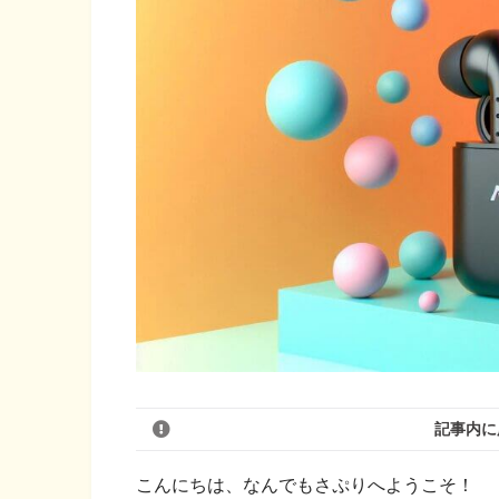
記事内に
こんにちは、なんでもさぷりへようこそ！