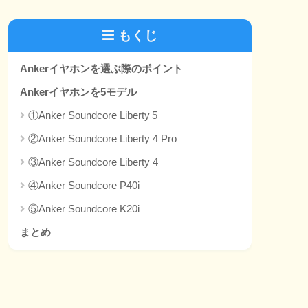
もくじ
Ankerイヤホンを選ぶ際のポイント
Ankerイヤホンを5モデル
①Anker Soundcore Liberty 5
②Anker Soundcore Liberty 4 Pro
③Anker Soundcore Liberty 4
④Anker Soundcore P40i
⑤Anker Soundcore K20i
まとめ