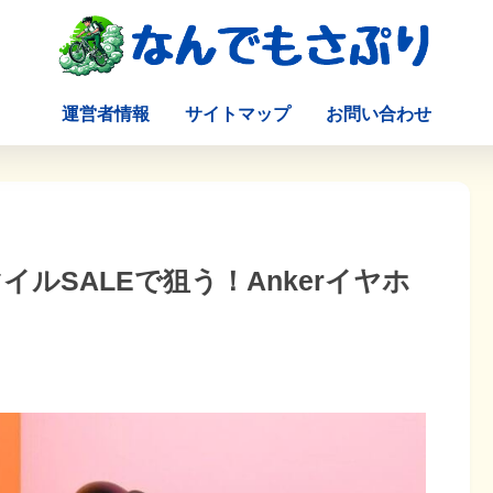
運営者情報
サイトマップ
お問い合わせ
イルSALEで狙う！Ankerイヤホ