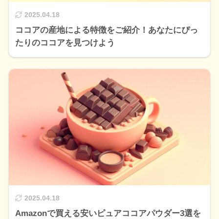
2025.04.18
ココアの産地による特徴をご紹介！あなたにぴっ
たりのココアを見つけよう
2025.04.18
Amazonで買える安いピュアココアパウダー3選を