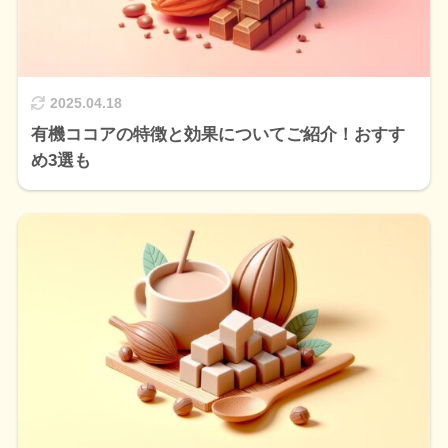
2025.04.18
有機ココアの特徴と効果についてご紹介！おすす
め3選も