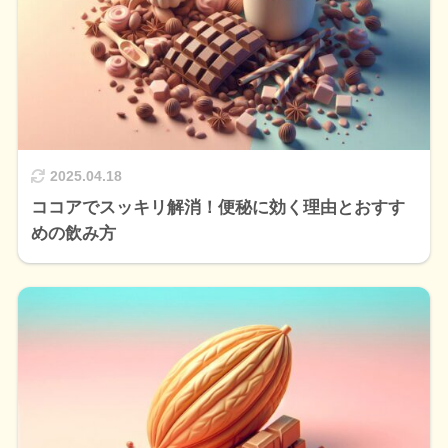
2025.04.18
ココアでスッキリ解消！便秘に効く理由とおすす
めの飲み方