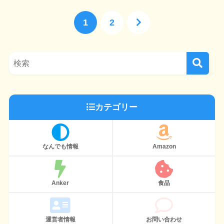
1
2
カテゴリー
なんでも情報
Amazon
Anker
食品
運営者情報
お問い合わせ