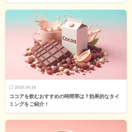
2025.04.18
ココアを飲むおすすめの時間帯は？効果的なタイ
ミングをご紹介！