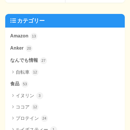
カテゴリー
Amazon
13
Anker
20
なんでも情報
27
自転車
12
食品
53
イヌリン
3
ココア
12
プロテイン
24
ルイボスティー
1