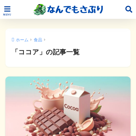
ホーム
食品
「ココア」の記事一覧