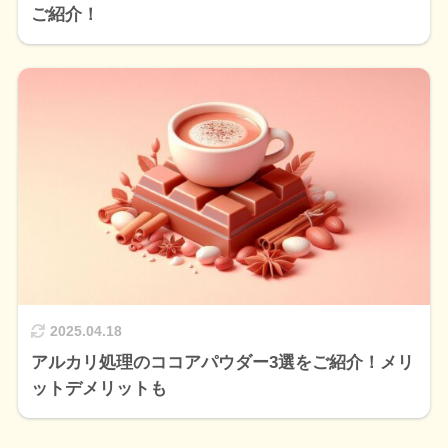
ご紹介！
2025.04.18
アルカリ処理のココアパウダー3選をご紹介！メリ
ットデメリットも