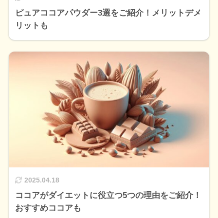
ピュアココアパウダー3選をご紹介！メリットデメ
リットも
2025.04.18
ココアがダイエットに役立つ5つの理由をご紹介！
おすすめココアも