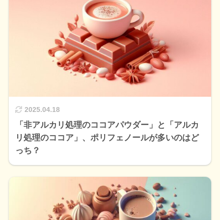
2025.04.18
「非アルカリ処理のココアパウダー」と「アルカ
リ処理のココア」、ポリフェノールが多いのはど
っち？