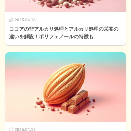
2025.04.18
ココアの非アルカリ処理とアルカリ処理の栄養の
違いを解説！ポリフェノールの特徴も
2025.04.18